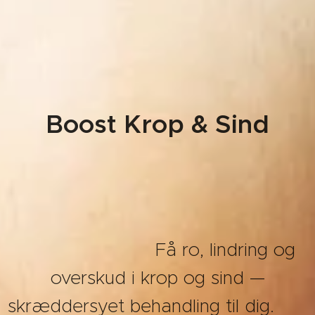
Boost Krop & Sind
Få ro, lindring og
overskud i krop og sind —
skræddersyet behandling til dig.