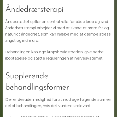
Åndedrætsterapi
Åndedrættet spiller en central rolle for både krop og sind. I
åndedrætsterapi arbejder vi med at skabe et mere frit og
naturligt åndedræt, som kan hjælpe med at dæmpe stress,
angst og indre uro.
Behandlingen kan øge kropsbevidstheden, give bedre
iltoptagelse og støtte reguleringen af nervesystemet.
Supplerende
behandlingsformer
Der er desuden mulighed for at inddrage følgende som en
del af behandlingen, hvis det vurderes relevant: