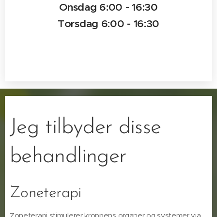
Onsdag 6:00 - 16:30
Torsdag 6:00 - 16:30
Jeg tilbyder disse
behandlinger
Zoneterapi
Zoneterapi stimulerer kroppens organer og systemer via