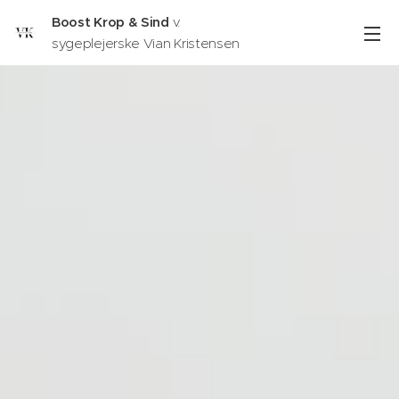
Boost Krop & Sind
v.
sygeplejerske Vian Kristensen