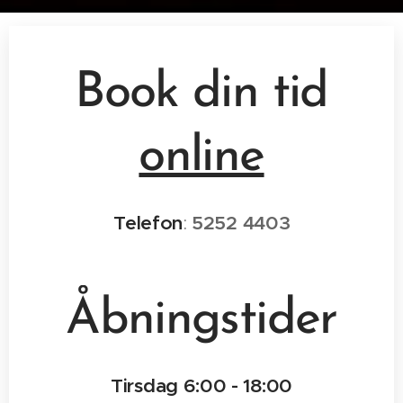
Book din tid
online
Telefon
:
5252 4403
Åbningstider
Tirsdag 6:00 - 18:00